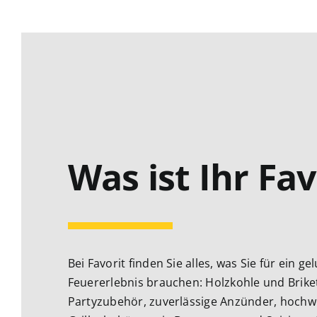
Was ist Ihr Fav
Bei Favorit finden Sie alles, was Sie für ein g
Feuererlebnis brauchen: Holzkohle und Briket
Partyzubehör, zuverlässige Anzünder, hochw