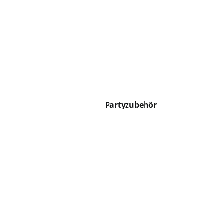
Partyzubehör