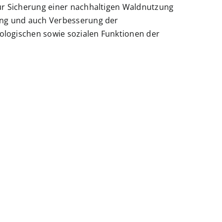
zur Sicherung einer nachhaltigen Waldnutzung
ung und auch Verbesserung der
logischen sowie sozialen Funktionen der
re