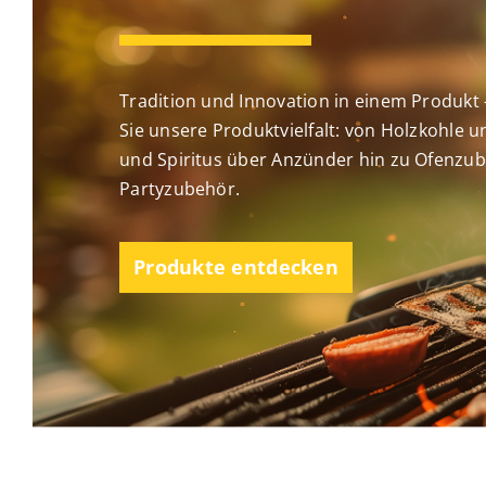
Tradition und Innovation in einem Produkt 
Sie unsere Produktvielfalt: von Holzkohle 
und Spiritus über Anzünder hin zu Ofenzub
Partyzubehör.
Produkte entdecken