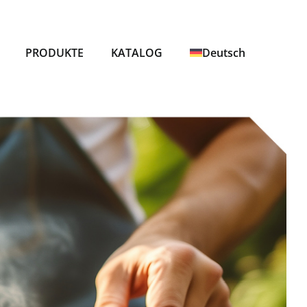
PRODUKTE
KATALOG
Deutsch